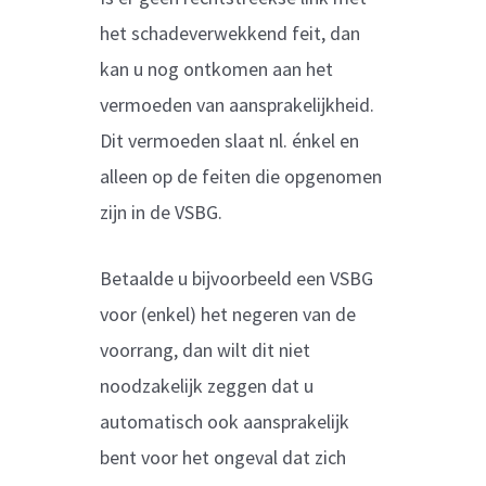
het schadeverwekkend feit, dan
kan u nog ontkomen aan het
vermoeden van aansprakelijkheid.
Dit vermoeden slaat nl. énkel en
alleen op de feiten die opgenomen
zijn in de VSBG.
Betaalde u bijvoorbeeld een VSBG
voor (enkel) het negeren van de
voorrang, dan wilt dit niet
noodzakelijk zeggen dat u
automatisch ook aansprakelijk
bent voor het ongeval dat zich