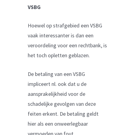
VSBG
Hoewel op strafgebied een VSBG
vaak interessanter is dan een
veroordeling voor een rechtbank, is
het toch opletten geblazen.
De betaling van een VSBG
impliceert nl. ook dat u de
aansprakelijkheid voor de
schadelijke gevolgen van deze
feiten erkent. De betaling geldt
hier als een onweerlegbaar
vermoeden van fout.