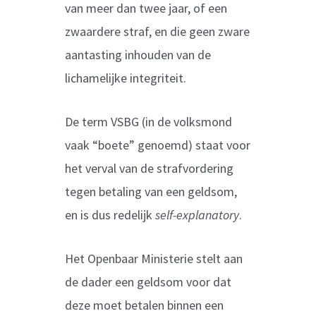
van meer dan twee jaar, of een
zwaardere straf, en die geen zware
aantasting inhouden van de
lichamelijke integriteit.
De term VSBG (in de volksmond
vaak “boete” genoemd) staat voor
het verval van de strafvordering
tegen betaling van een geldsom,
en is dus redelijk
self-explanatory
.
Het Openbaar Ministerie stelt aan
de dader een geldsom voor dat
deze moet betalen binnen een