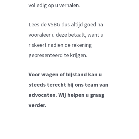
volledig op u verhalen.
Lees de VSBG dus altijd goed na
vooraleer u deze betaalt, want u
riskeert nadien de rekening
gepresenteerd te krijgen.
Voor vragen of bijstand kan u
steeds terecht bij ons team van
advocaten. Wij helpen u graag
verder.