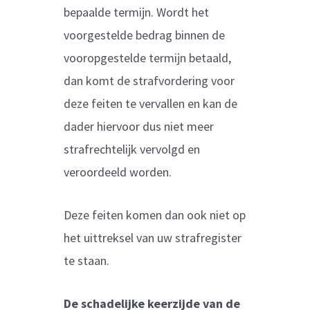
bepaalde termijn. Wordt het
voorgestelde bedrag binnen de
vooropgestelde termijn betaald,
dan komt de strafvordering voor
deze feiten te vervallen en kan de
dader hiervoor dus niet meer
strafrechtelijk vervolgd en
veroordeeld worden.
Deze feiten komen dan ook niet op
het uittreksel van uw strafregister
te staan.
De schadelijke keerzijde van de