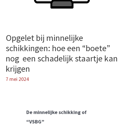
Opgelet bij minnelijke
schikkingen: hoe een “boete”
nog een schadelijk staartje kan
krijgen
7 mei 2024
De minnelijke schikking of
“VSBG”