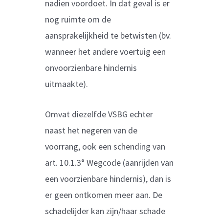
nadien voordoet. In dat geval is er
nog ruimte om de
aansprakelijkheid te betwisten (bv.
wanneer het andere voertuig een
onvoorzienbare hindernis
uitmaakte).
Omvat diezelfde VSBG echter
naast het negeren van de
voorrang, ook een schending van
art. 10.1.3° Wegcode (aanrijden van
een voorzienbare hindernis), dan is
er geen ontkomen meer aan. De
schadelijder kan zijn/haar schade