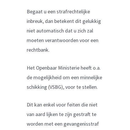
Begaat u een strafrechtelijke
inbreuk, dan betekent dit gelukkig
niet automatisch dat u zich zal
moeten verantwoorden voor een
rechtbank.
Het Openbaar Ministerie heeft o.a.
de mogelijkheid om een minnelijke
schikking (VSBG), voor te stellen.
Dit kan enkel voor feiten die niet
van aard lijken te zijn gestraft te
worden met een gevangenisstraf