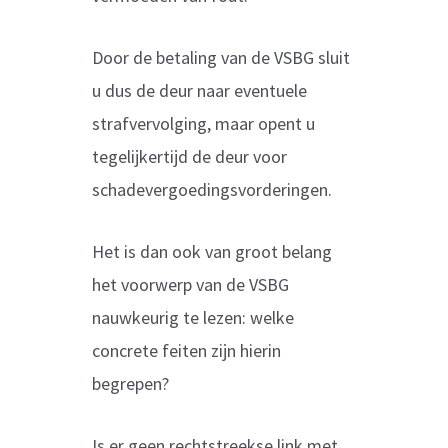
Door de betaling van de VSBG sluit
u dus de deur naar eventuele
strafvervolging, maar opent u
tegelijkertijd de deur voor
schadevergoedingsvorderingen.
Het is dan ook van groot belang
het voorwerp van de VSBG
nauwkeurig te lezen: welke
concrete feiten zijn hierin
begrepen?
Is er geen rechtstreekse link met